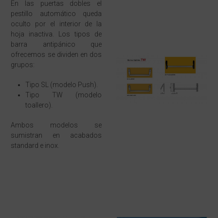
En las puertas dobles el
pestillo automático queda
oculto por el interior de la
hoja inactiva. Los tipos de
barra antipánico que
ofrecemos se dividen en dos
grupos:
Tipo SL (modelo Push).
Tipo TW (modelo
toallero).
Ambos modelos se
sumistran en acabados
standard e inox.