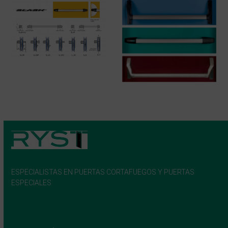
ESPECIALISTAS EN PUERTAS CORTAFUEGOS Y PUERTAS
ESPECIALES